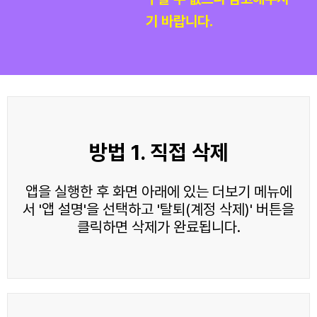
기 바랍니다.
방법 1. 직접 삭제
앱을 실행한 후 화면 아래에 있는 더보기 메뉴에
서 '앱 설명'을 선택하고 '탈퇴(계정 삭제)' 버튼을
클릭하면 삭제가 완료됩니다.