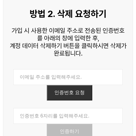
방법 2. 삭제 요청하기
가입 시 사용한 이메일 주소로 전송된 인증번호
를 아래의 창에 입력한 후,
계정 데이터 삭제하기 버튼을 클릭하시면 삭제가
완료됩니다.
인증번호 요청
인증하기