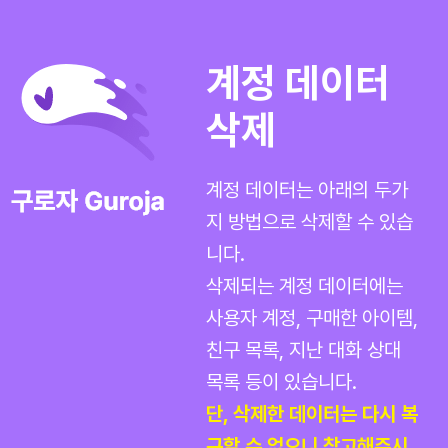
계정 데이터
삭제
계정 데이터는 아래의 두가
지 방법으로 삭제할 수 있습
니다.
삭제되는 계정 데이터에는
사용자 계정, 구매한 아이템,
친구 목록, 지난 대화 상대
목록 등이 있습니다.
단, 삭제한 데이터는 다시 복
구할 수 없으니 참고해주시