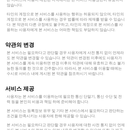
않습니다.
타인의 계정으로 본 서비스를 사용하는 행위는 허용되지 않으며, 타인의
계정으로 본 서비스를 사용하는 경우 법률에 따라 제재를 받을 수 있습니
다. 본 약관의 다른 규정에도 불구하고, 타인의 계정으로 본 서비스를 사
용하는 사용자에게 본 서비스는 어떠한 책임도 부담하지 않습니다.
약관의 변경
본 서비스는 필요하다고 판단할 경우 사용자에게 사전 통지 없이 언제라
도 본 약관을 변경할 수 있습니다. 본 약관이 변경된 이후에도 사용자가
본 서비스를 계속 이용하면 변경 이후의 약관에 대해 유효하고 취소 불가
능한 동의를 한 것으로 간주합니다. 따라서, 본 서비스를 이용할 때에는
수시로 서비스 내에 게시된 본 약관을 참조하시기 바랍니다.
서비스 제공
사용자는 본 서비스를 이용하는데 필요한 통신 단말기, 통신 수단 및 전
력 등을 본인의 비용과 책임 하에 준비해야 합니다.
본 서비스는 등록정보 유무 및 기타 본 서비스에서 필요하다고 판단하는
조건을 만족시키는 사용자에 한해 제공할 수 있습니다.
본 서비스는 필요하다고 판단할 경우 사용자에 대한 사전 통지 없이 언제