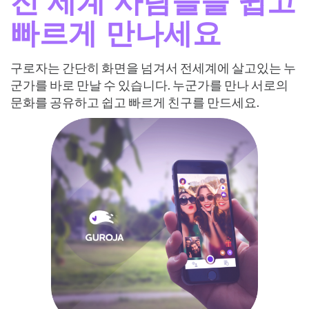
전 세계 사람들을 쉽고
빠르게 만나세요
구로자는 간단히 화면을 넘겨서 전세계에 살고있는 누
군가를 바로 만날 수 있습니다. 누군가를 만나 서로의
문화를 공유하고 쉽고 빠르게 친구를 만드세요.