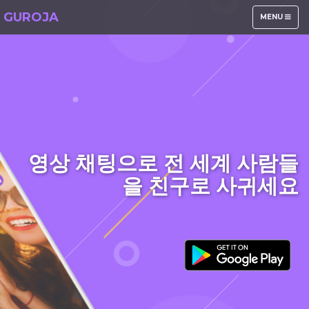
GUROJA
TOGGLE
MENU
NAVIGATION
영상 채팅으로 전 세계 사람들
을 친구로 사귀세요