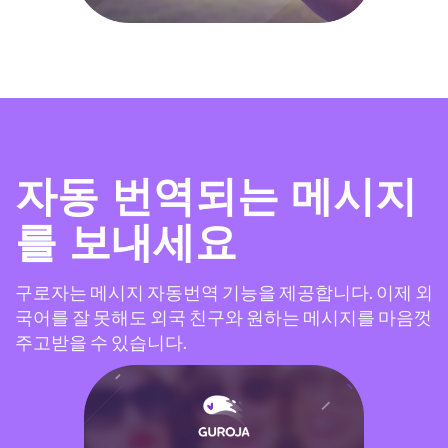
자동 번역되는 메시지
를 보내세요
구로자는 메시지 자동번역 기능을 제공합니다. 이제 외
국어를 잘 못해도 외국 친구와 원하는 메시지를 마음껏
주고받을 수 있습니다.